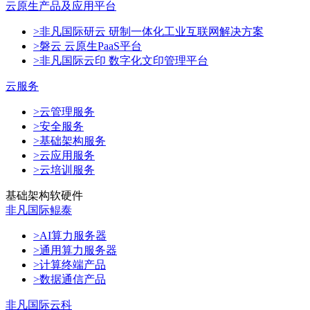
云原生产品及应用平台
>非凡国际研云 研制一体化工业互联网解决方案
>磐云 云原生PaaS平台
>非凡国际云印 数字化文印管理平台
云服务
>云管理服务
>安全服务
>基础架构服务
>云应用服务
>云培训服务
基础架构软硬件
非凡国际鲲泰
>AI算力服务器
>通用算力服务器
>计算终端产品
>数据通信产品
非凡国际云科