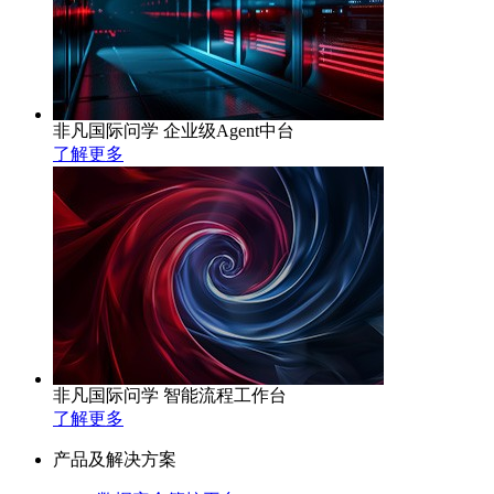
非凡国际问学 企业级Agent中台
了解更多
非凡国际问学 智能流程工作台
了解更多
产品及解决方案