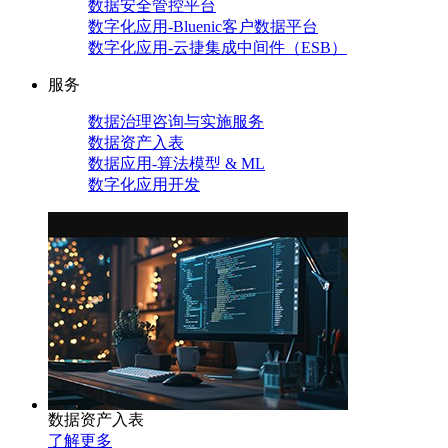
数据安全管控平台
数字化应用-Bluenic客户数据平台
数字化应用-云捷集成中间件（ESB）
服务
数据治理咨询与实施服务
数据资产入表
数据应用-算法模型 & ML
数字化应用开发
数据资产入表
了解更多