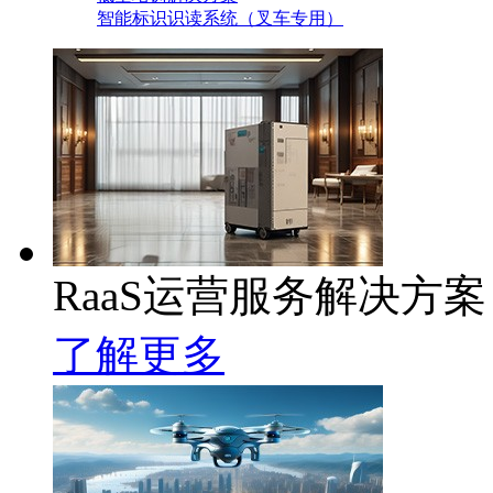
智能标识识读系统（叉车专用）
RaaS运营服务解决方案
了解更多