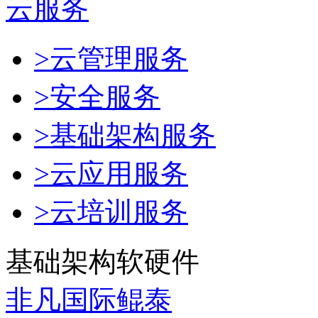
云服务
>云管理服务
>安全服务
>基础架构服务
>云应用服务
>云培训服务
基础架构软硬件
非凡国际鲲泰