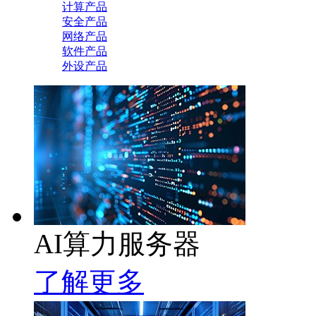
计算产品
安全产品
网络产品
软件产品
外设产品
AI算力服务器
了解更多