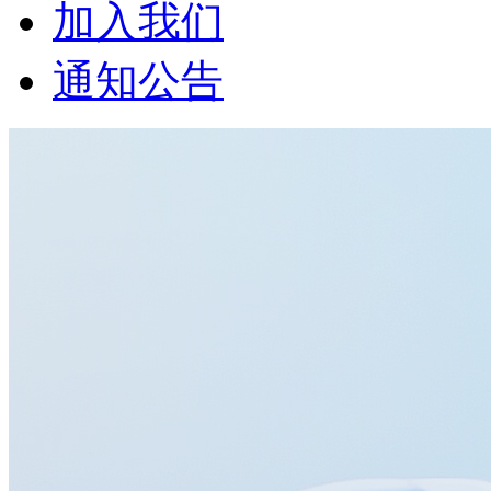
加入我们
通知公告