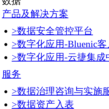
数据
产品及解决方案
>数据安全管控平台
>数字化应用-Blueni
>数字化应用-云捷集成
服务
>数据治理咨询与实施
>数据资产入表