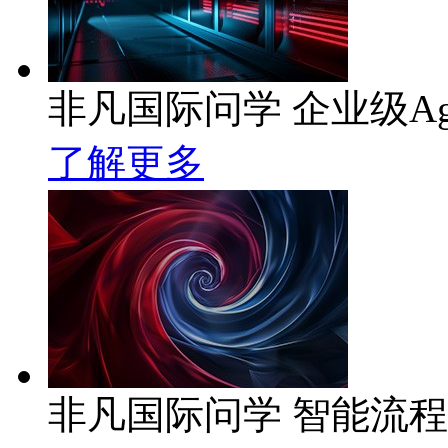
非凡国际问学 企业级Ag
了解更多
非凡国际问学 智能流