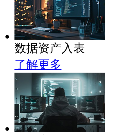
数据资产入表
了解更多