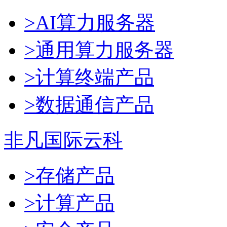
>AI算力服务器
>通用算力服务器
>计算终端产品
>数据通信产品
非凡国际云科
>存储产品
>计算产品