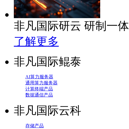
非凡国际研云 研制一
了解更多
非凡国际鲲泰
AI算力服务器
通用算力服务器
计算终端产品
数据通信产品
非凡国际云科
存储产品