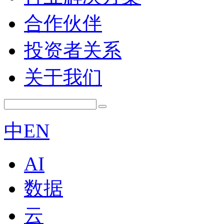
合作伙伴
投资者关系
关于我们
中
EN
AI
数据
云