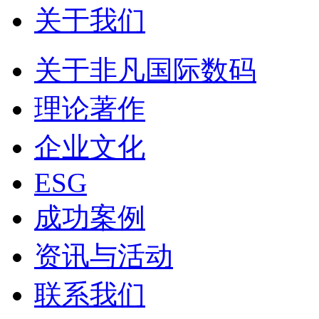
关于我们
关于非凡国际数码
理论著作
企业文化
ESG
成功案例
资讯与活动
联系我们