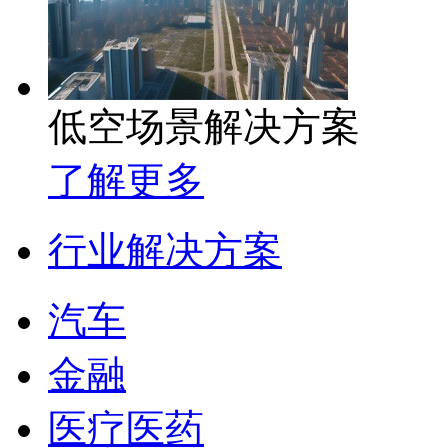
低空场景解决方案
了解更多
行业解决方案
汽车
金融
医疗医药