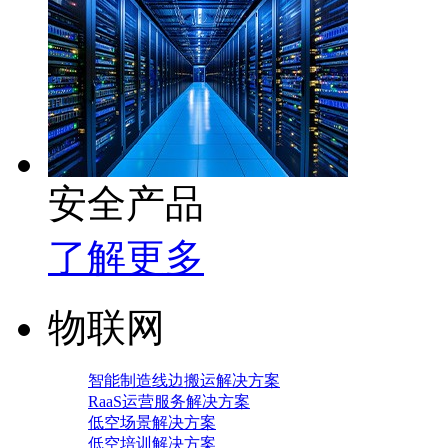
安全产品
了解更多
物联网
智能制造线边搬运解决方案
RaaS运营服务解决方案
低空场景解决方案
低空培训解决方案