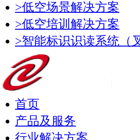
>低空场景解决方案
>低空培训解决方案
>智能标识识读系统（
首页
产品及服务
行业解决方案