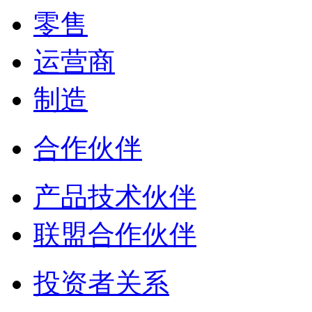
零售
运营商
制造
合作伙伴
产品技术伙伴
联盟合作伙伴
投资者关系