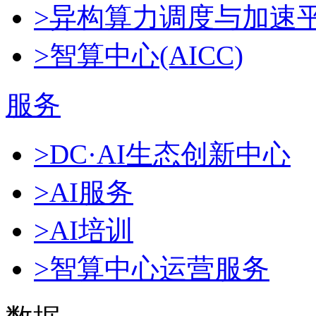
>异构算力调度与加速
>智算中心(AICC)
服务
>DC·AI生态创新中心
>AI服务
>AI培训
>智算中心运营服务