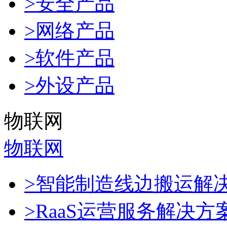
>安全产品
>网络产品
>软件产品
>外设产品
物联网
物联网
>智能制造线边搬运解
>RaaS运营服务解决方