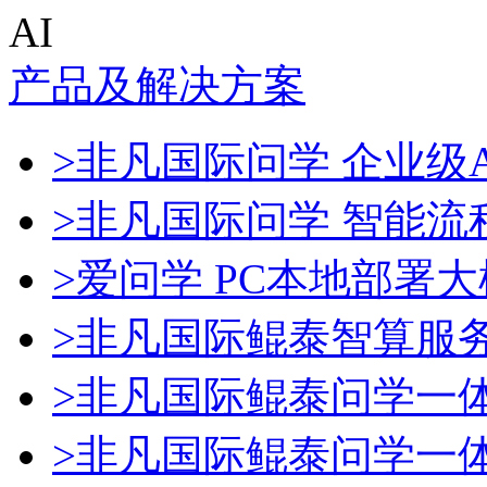
AI
产品及解决方案
>非凡国际问学 企业级A
>非凡国际问学 智能流
>爱问学 PC本地部署
>非凡国际鲲泰智算服
>非凡国际鲲泰问学一
>非凡国际鲲泰问学一体机