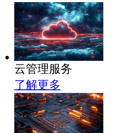
云管理服务
了解更多