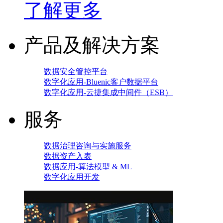
了解更多
产品及解决方案
数据安全管控平台
数字化应用-Bluenic客户数据平台
数字化应用-云捷集成中间件（ESB）
服务
数据治理咨询与实施服务
数据资产入表
数据应用-算法模型 & ML
数字化应用开发