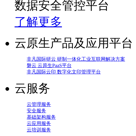
数据安全管控平台
了解更多
云原生产品及应用平台
非凡国际研云 研制一体化工业互联网解决方案
磐云 云原生PaaS平台
非凡国际云印 数字化文印管理平台
云服务
云管理服务
安全服务
基础架构服务
云应用服务
云培训服务