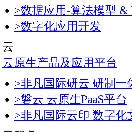
>数据应用-算法模型 & 
>数字化应用开发
云
云原生产品及应用平台
>非凡国际研云 研制
>磐云 云原生PaaS平台
>非凡国际云印 数字化