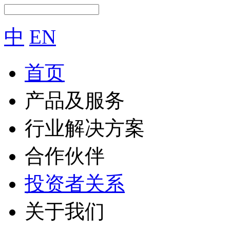
中
EN
首页
产品及服务
行业解决方案
合作伙伴
投资者关系
关于我们