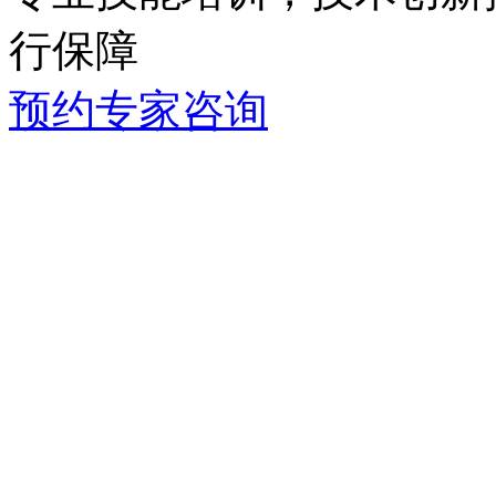
行保障
预约专家咨询