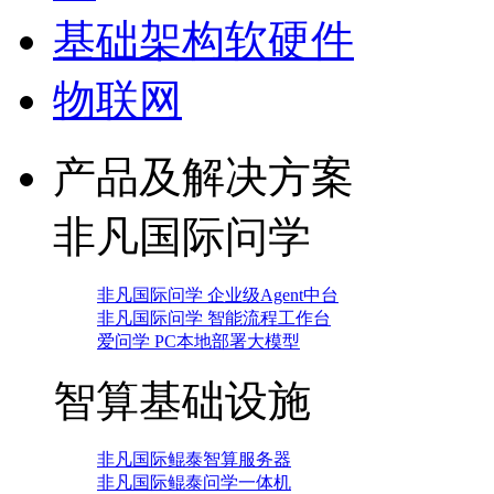
基础架构软硬件
物联网
产品及解决方案
非凡国际问学
非凡国际问学 企业级Agent中台
非凡国际问学 智能流程工作台
爱问学 PC本地部署大模型
智算基础设施
非凡国际鲲泰智算服务器
非凡国际鲲泰问学一体机