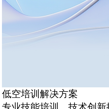
低空培训解决方案
专业技能培训，技术创新推